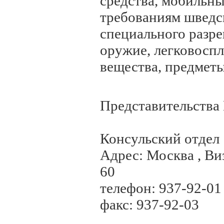
средства, мобильн
требованиям шведск
специального разр
оружие, легковосп
вещества, предметы
Представительства
Консульский отдел
Адрес: Москва , Ви
60
телефон: 937-92-01
факс: 937-92-03