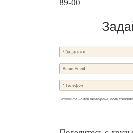
89-00
Зада
Оставьте номер телефона, если хотите
Поделитесь с друзь