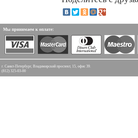
Мы принимаем к оплате:
г. Санкт-Петербург, Владимирский проспект, 15, офис 39.
(812) 325-03-00