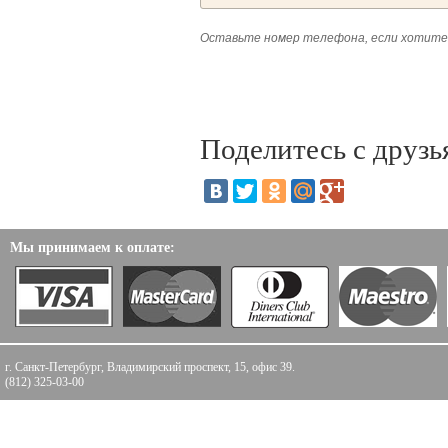
Оставьте номер телефона, если хотите
Поделитесь с друзь
Мы принимаем к оплате:
г. Санкт-Петербург, Владимирский проспект, 15, офис 39.
(812) 325-03-00