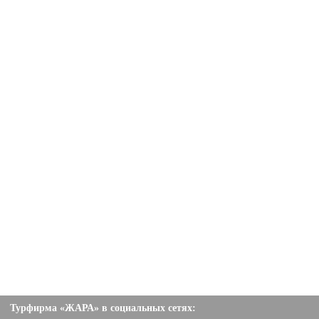
Турфирма «ЖАРА» в социальных сетях: