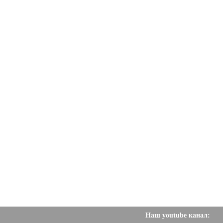
Наш youtube канал: