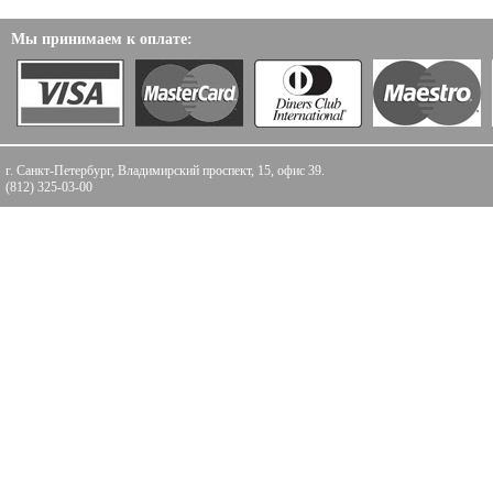
Мы принимаем к оплате:
г. Санкт-Петербург, Владимирский проспект, 15, офис 39.
(812) 325-03-00