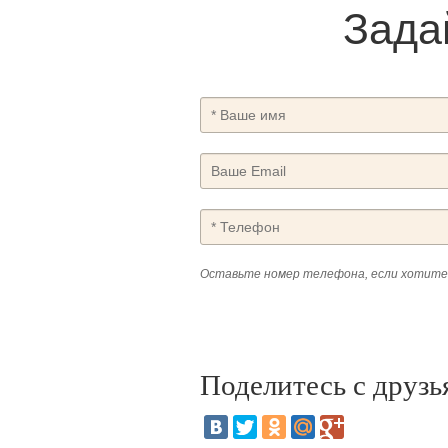
Зада
Оставьте номер телефона, если хотите
Поделитесь с друзь