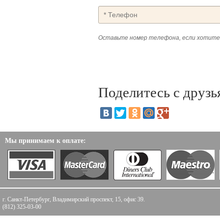
Оставьте номер телефона, если хотите
Поделитесь с друзь
Мы принимаем к оплате:
г. Санкт-Петербург, Владимирский проспект, 15, офис 39.
(812) 325-03-00