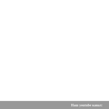
Наш youtube канал: