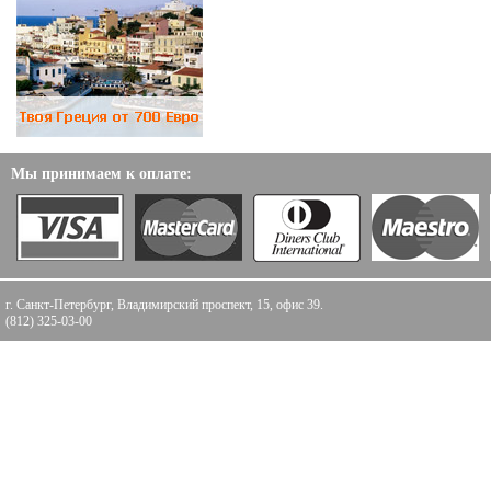
Мы принимаем к оплате:
г. Санкт-Петербург, Владимирский проспект, 15, офис 39.
(812) 325-03-00