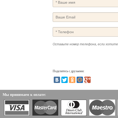
Оставьте номер телефона, если хотите
Поделитесь с друзьями:
Мы принимаем к оплате: