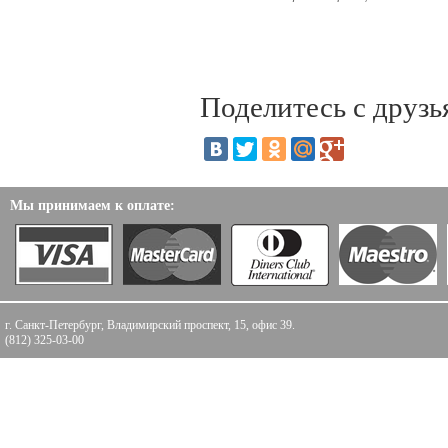
Поделитесь с друзь
Мы принимаем к оплате:
г. Санкт-Петербург, Владимирский проспект, 15, офис 39.
(812) 325-03-00