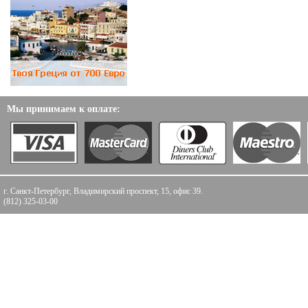
Мы принимаем к оплате:
г. Санкт-Петербург, Владимирский проспект, 15, офис 39.
(812) 325-03-00