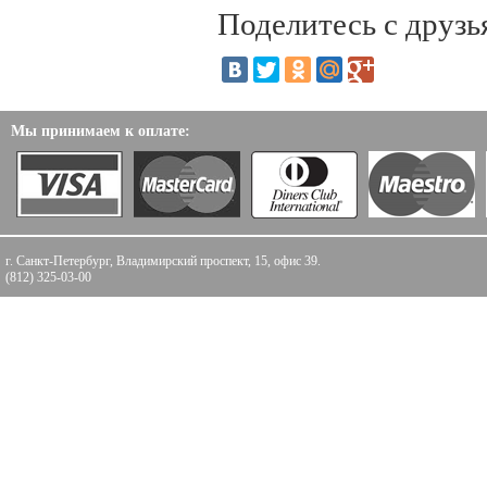
Поделитесь с друзь
Мы принимаем к оплате:
г. Санкт-Петербург, Владимирский проспект, 15, офис 39.
(812) 325-03-00