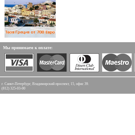
Мы принимаем к оплате:
г. Санкт-Петербург, Владимирский проспект, 15, офис 39.
(812) 325-03-00