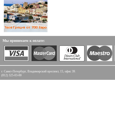
Мы принимаем к оплате:
г. Санкт-Петербург, Владимирский проспект, 15, офис 39.
(812) 325-03-00