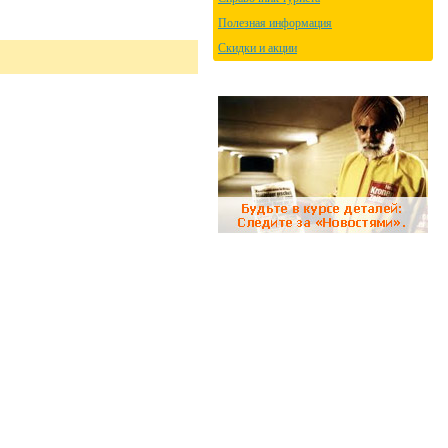
Полезная информация
Скидки и акции