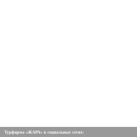
Турфирма «ЖАРА» в социальных сетях: