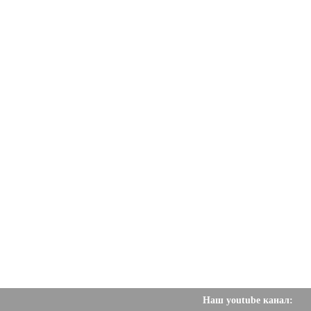
Наш youtube канал: